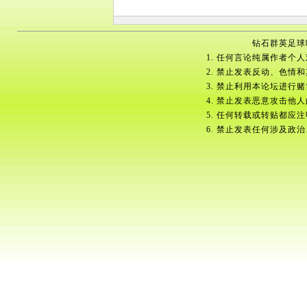
钻石群英足球吧w
1. 任何言论纯属作者个
2. 禁止发表反动、色情
3. 禁止利用本论坛进行
4. 禁止发表恶意攻击他
5. 任何转载或转贴都应
6. 禁止发表任何涉及政