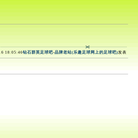
6 18:05:46
钻石群英足球吧
-
品牌老站(乐趣足球网上的足球吧)
发表