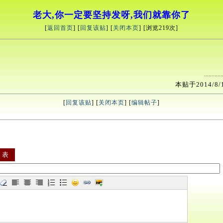
老大,你一定要坚持发呀,我们就靠你了
[
返回首页
] [
回复该贴
] [
关闭本页
] [浏览
219次]
本贴于2014/8/1
[
回复该贴
] [
关闭本页
] [
编辑帖子
]